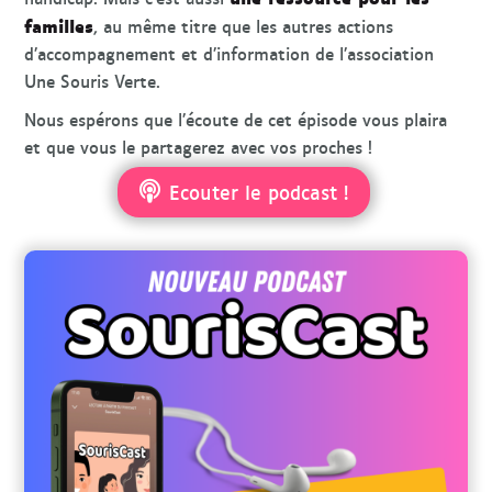
familles
, au même titre que les autres actions
d’accompagnement et d’information de l’association
Une Souris Verte.
Nous espérons que l’écoute de cet épisode vous plaira
et que vous le partagerez avec vos proches !
Ecouter le podcast !