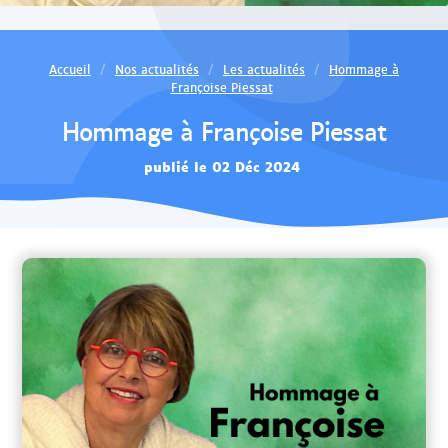
Accueil
Nos actualités
Les actualités
Hommage à
Françoise Piessat
Hommage à Françoise Piessat
publié le 02 Déc 2024