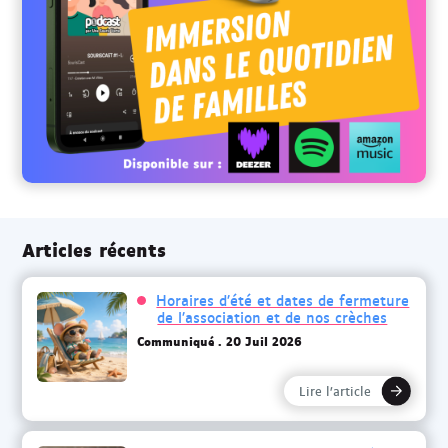
Articles récents
Horaires d’été et dates de fermeture
de l’association et de nos crèches
Communiqué
20 Juil 2026
Lire l’article