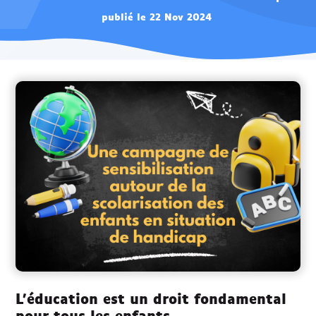
publié le 22 Nov 2024
L’éducation est un droit fondamental
pour tous les enfants