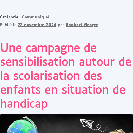
Communiqué
Catégorie :
22 novembre 2024
Raphael George
Publié le
par
Une campagne de
sensibilisation autour de
la scolarisation des
enfants en situation de
handicap