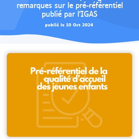
remarques sur le pré-référentiel
publié par l’IGAS
publié le 10 Oct 2024