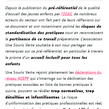
pré-référentiel
Depuis la publication du
de la qualité
d’accueil des jeunes enfants par
l’IGAS
, de nombreux
acteurs du secteur ont fait part de leurs réflexions sur
risques de
ce document et ont notamment pointé les
standardisation des pratiques
tout en reconnaissant
pertinence de ce travail
la
préparatoire. L’association
Une Souris Verte souhaite à son tour partager ses
remarques sur ce pré-référentiel, en particulier à travers
accueil inclusif pour tous les
le prisme d’un
enfants
.
Une Souris Verte rejoint pleinement les
déclarations du
réseau ACEPP
qui s’interroge sur la déclination des
pratiques associées en liste de bonnes pratiques à
trop normatives, trop
suivre, pouvant se révéler
détaillées et infantilisantes
. Le risque
d’uniformisation des pratiques professionnelles est réel,