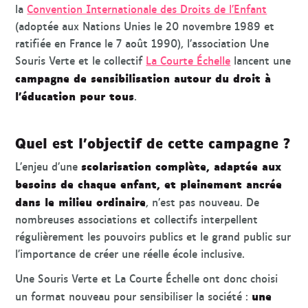
la
Convention Internationale des Droits de l’Enfant
(adoptée aux Nations Unies le 20 novembre 1989 et
ratifiée en France le 7 août 1990), l’association Une
Souris Verte et le collectif
La Courte Échelle
lancent une
campagne de sensibilisation autour du droit à
l’éducation pour tous
.
Quel est l’objectif de cette campagne ?
scolarisation complète, adaptée aux
L’enjeu d’une
besoins de chaque enfant, et pleinement ancrée
dans le milieu ordinaire
, n’est pas nouveau. De
nombreuses associations et collectifs interpellent
régulièrement les pouvoirs publics et le grand public sur
l’importance de créer une réelle école inclusive.
Une Souris Verte et La Courte Échelle ont donc choisi
une
un format nouveau pour sensibiliser la société :