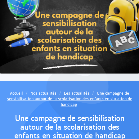
Accueil
Nos actualités
Les actualités
Une campagne de
sensibilisation autour de la scolarisation des enfants en situation de
handicap
Une campagne de sensibilisation
autour de la scolarisation des
enfants en situation de handicap