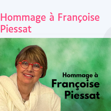
Hommage à Françoise
Piessat