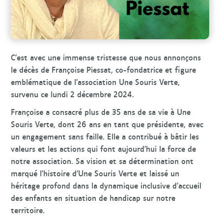
C’est avec une immense tristesse que nous annonçons
le décès de Françoise Piessat, co-fondatrice et figure
emblématique de l’association Une Souris Verte,
survenu ce lundi 2 décembre 2024.
Françoise a consacré plus de 35 ans de sa vie à Une
Souris Verte, dont 26 ans en tant que présidente, avec
un engagement sans faille. Elle a contribué à bâtir les
valeurs et les actions qui font aujourd’hui la force de
notre association. Sa vision et sa détermination ont
marqué l’histoire d’Une Souris Verte et laissé un
héritage profond dans la dynamique inclusive d’accueil
des enfants en situation de handicap sur notre
territoire.