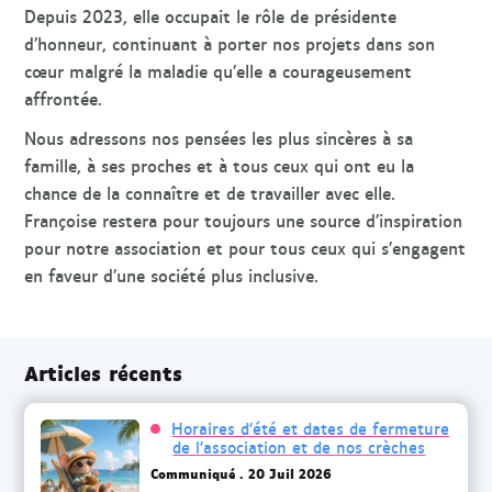
Depuis 2023, elle occupait le rôle de présidente
d’honneur, continuant à porter nos projets dans son
cœur malgré la maladie qu’elle a courageusement
affrontée.
Nous adressons nos pensées les plus sincères à sa
famille, à ses proches et à tous ceux qui ont eu la
chance de la connaître et de travailler avec elle.
Françoise restera pour toujours une source d’inspiration
pour notre association et pour tous ceux qui s’engagent
en faveur d’une société plus inclusive.
Articles récents
Horaires d’été et dates de fermeture
de l’association et de nos crèches
Communiqué
20 Juil 2026