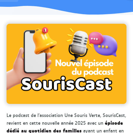
Le podcast de l’association Une Souris Verte, SourisCast,
épisode
revient en cette nouvelle année 2025 avec un
dédié au quotidien des familles
ayant un enfant en