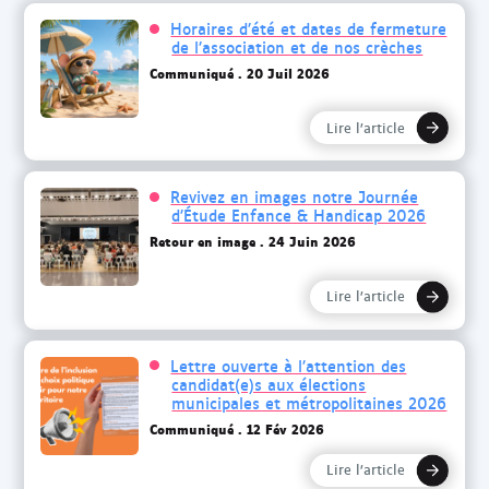
Horaires d’été et dates de fermeture
de l’association et de nos crèches
Communiqué
20 Juil 2026
Lire l’article
Revivez en images notre Journée
d’Étude Enfance & Handicap 2026
Retour en image
24 Juin 2026
Lire l’article
Lettre ouverte à l’attention des
candidat(e)s aux élections
municipales et métropolitaines 2026
Communiqué
12 Fév 2026
Lire l’article