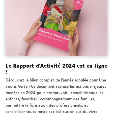
Le Rapport d’Activité 2024 est en ligne
!
Découvrez le bilan complet de l’année écoulée pour Une
Souris Verte ! Ce document retrace les actions majeures
menées en 2024 pour promouvoir l’accueil de tous les
enfants, favoriser l’accompagnement des familles,
permettre la formation des professionnels, et
sensibiliser toute notre société aux enjeux du vivre