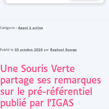
Appel à action
Catégorie :
10 octobre 2024
Raphael George
Publié le
par
Une Souris Verte
partage ses remarques
sur le pré-référentiel
publié par l’IGAS