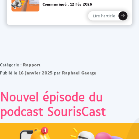
Communiqué
12 Fév 2026
Lire l’article
Rapport
Catégorie :
16 janvier 2025
Raphael George
Publié le
par
Nouvel épisode du
podcast SourisCast