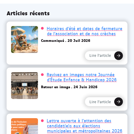
Articles récents
Horaires d’été et dates de fermeture
de l’association et de nos crèches
Communiqué
20 Juil 2026
Lire l’article
Revivez en images notre Journée
d’Étude Enfance & Handicap 2026
Retour en image
24 Juin 2026
Lire l’article
Lettre ouverte à l’attention des
candidat(e)s aux élections
municipales et métropolitaines 2026