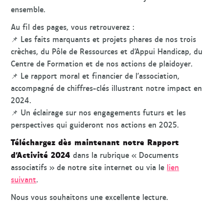
ensemble.
Au fil des pages, vous retrouverez :
📌 Les faits marquants et projets phares de nos trois
crèches, du Pôle de Ressources et d’Appui Handicap, du
Centre de Formation et de nos actions de plaidoyer.
📌 Le rapport moral et financier de l’association,
accompagné de chiffres-clés illustrant notre impact en
2024.
📌 Un éclairage sur nos engagements futurs et les
perspectives qui guideront nos actions en 2025.
Téléchargez dès maintenant notre Rapport
d’Activité 2024
dans la rubrique « Documents
associatifs » de notre site internet ou via le
lien
suivant
.
Nous vous souhaitons une excellente lecture.