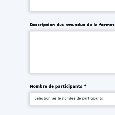
Description des attendus de la format
Nombre de participants *
Sélectionner le nombre de participants