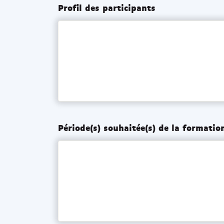
Profil des participants
Période(s) souhaitée(s) de la formatio