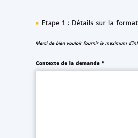
Etape 1 : Détails sur la forma
Merci de bien vouloir fournir le maximum d’i
Contexte de la demande *