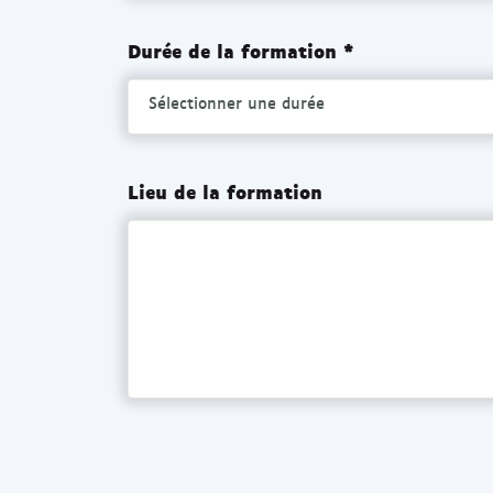
Durée de la formation *
Sélectionner une durée
Lieu de la formation