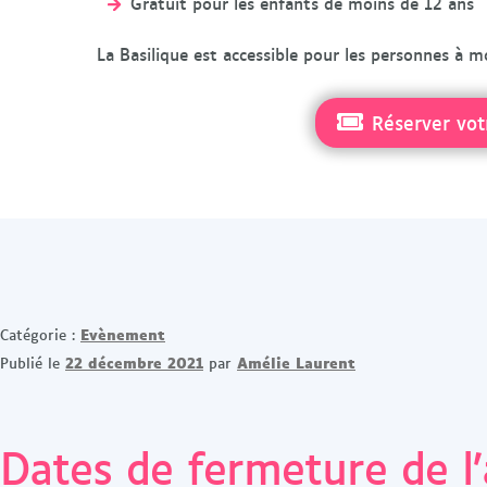
Gratuit pour les enfants de moins de 12 ans
La Basilique est accessible pour les personnes à mo
Réserver vot
Evènement
Catégorie :
22 décembre 2021
Amélie Laurent
Publié le
par
Dates de fermeture de l’