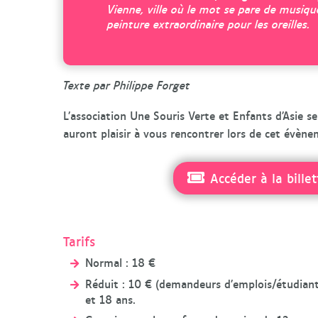
Vienne, ville où le mot se pare de musiqu
peinture extraordinaire pour les oreilles.
Texte par Philippe Forget
L’association Une Souris Verte et Enfants d’Asie s
auront plaisir à vous rencontrer lors de cet évène
Accéder à la billet
Tarifs
Normal : 18 €
Réduit : 10 € (demandeurs d’emplois/étudiants 
et 18 ans.