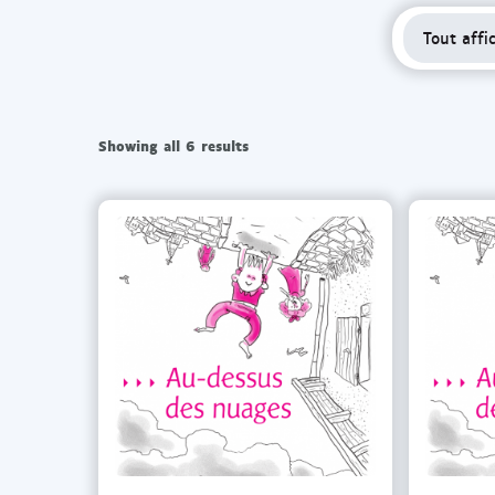
Tout affi
Showing all 6 results