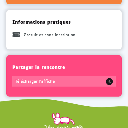
Informations pratiques
Gratuit et sans inscription
Partager la rencontre
Télécharger l'affiche