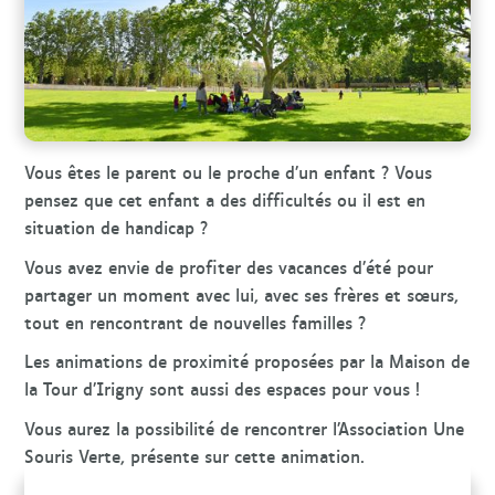
r
c
h
e
Vous êtes le parent ou le proche d’un enfant ? Vous
pensez que cet enfant a des difficultés ou il est en
situation de handicap ?
Vous avez envie de profiter des vacances d’été pour
partager un moment avec lui, avec ses frères et sœurs,
tout en rencontrant de nouvelles familles ?
Les animations de proximité proposées par la Maison de
la Tour d’Irigny sont aussi des espaces pour vous !
Vous aurez la possibilité de rencontrer l’Association Une
Souris Verte, présente sur cette animation.