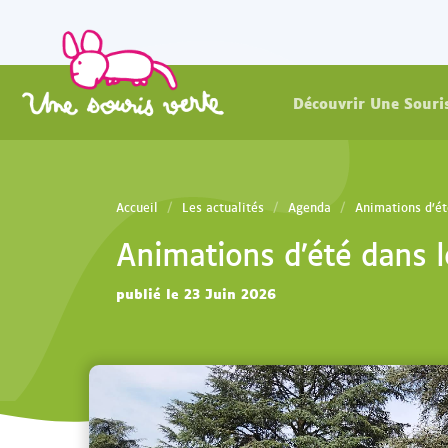
Découvrir Une Souri
Accueil
Les actualités
Agenda
Animations d’ét
Animations d’été dans l
publié le 23 Juin 2026