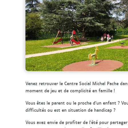
Venez retrouver le Centre Social Michel Pache dans
moment de jeu et de complicité en famille !
Vous êtes le parent ou le proche d’un enfant ? Vo
difficultés ou est en situation de handicap ?
Vous avez envie de profiter de l’été pour partager