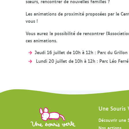
sœurs, rencontrer de nouvelles familles ?
Les animations de proximité proposées par le Cent
vous !
Vous aurez la possibilité de rencontrer l’Associati
ces animations.
Jeudi 16 juillet de 10h à 12h : Parc du Grillon
Lundi 20 juillet de 10h à 12h : Parc Léo Ferré
Une Souris 
Découvrir une 
Nos actions