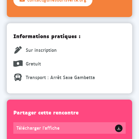
Informations pratiques :
Sur inscription
Gratuit
Transport : Arrêt Saxe Gambetta
Partager cette rencontre
Télécharger l'affiche