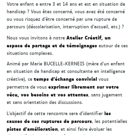
Votre enfant a entre 3 et 14 ans et est en situation de
handicap ? Vous êtes concerné, vous avez été concerné
ou vous risquez d’être concerné par une rupture de
parcours (déscolarisation, interruption d’accueil, etc.) ?
Atelier Créatif, un
Nous vous invitons à notre
espace de partage et de témoignages
autour de ces
situations complexes.
Animé par Marie BUCELLE-KERNEIS (mère d’un enfant
en situation de handicap et consultante en intelligence
temps d’échange convivial
créative), ce
vous
exprimer librement sur
votre
permettra de vous
vécu, vos besoins et vos attentes
, sans jugement
et sans orientation des discussions.
les
L’objectif de cette rencontre sera d’identifier
causes de ces ruptures de parcours
, les potentielles
pistes d’amélioration
, et ainsi faire évoluer les