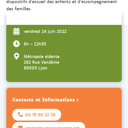
dispositifs d’accueil des enfants et d’accompagnement
des familles.
vendredi 24 juin 2022
9h – 12h30
Métropole aidante
292 Rue Vendôme
69003 Lyon
Contacts et Informations :
04 78 60 52 59
contact@unesourisverte.org