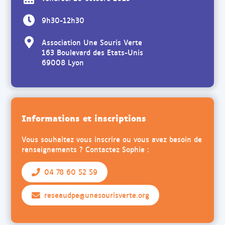
9h30-12h30
Association Une Souris Verte
163 Boulevard des Etats-Unis
69008 Lyon
Informations et inscriptions
Vous souhaitez vous inscrire ou vous avez besoin de
renseignements ? Contactez Sophie :
04 78 60 52 59
reseaudpe@unesourisverte.org