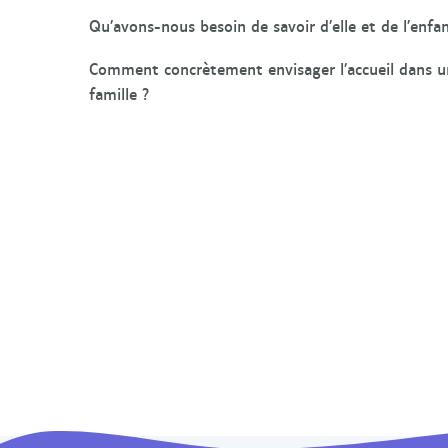
Qu’avons-nous besoin de savoir d’elle et de l’enfa
Comment concrètement envisager l’accueil dans un
famille ?