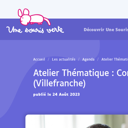
Découvrir Une Souri
Accueil
Les actualités
Agenda
Atelier Thémati
Atelier Thématique : Co
(Villefranche)
publié le 24 Août 2023