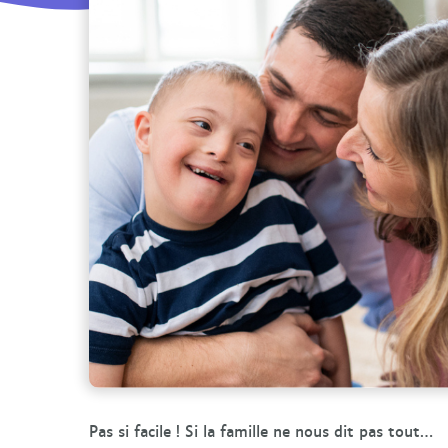
Pas si facile ! Si la famille ne nous dit pas tout…