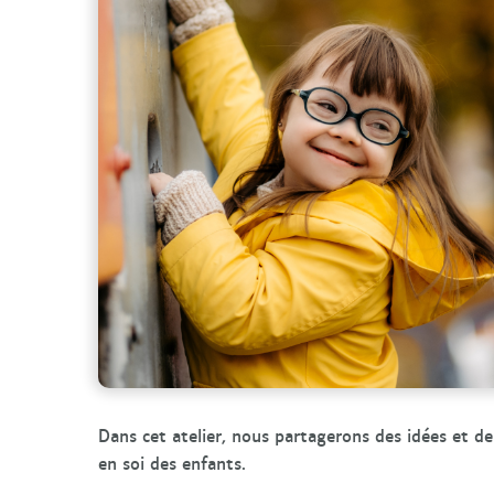
Dans cet atelier, nous partagerons des idées et d
en soi des enfants.