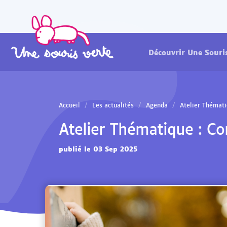
Découvrir Une Souri
Accueil
Les actualités
Agenda
Atelier Thémati
Atelier Thématique : Co
publié le 03 Sep 2025