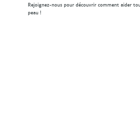
Rejoignez-nous pour découvrir comment aider tous 
peau !