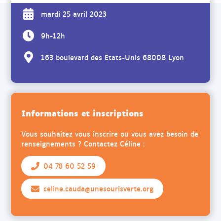
mardi 25 avril 2023
9h-12h
163 boulevard des Etats-Unis 68008 Lyon
Informations et inscriptions
Vous souhaitez vous inscrire ou vous avez besoin de
renseignements ? Contactez Céline :
04 78 60 52 59
celine.cauda@unesourisverte.org