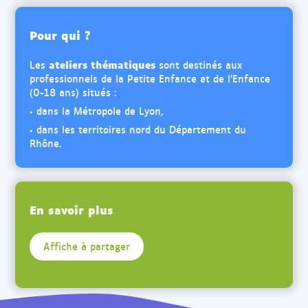
Pour qui ?
ateliers thématiques
Les
sont destinés aux
professionnels de la Petite Enfance et de l’Enfance
(0-18 ans) situés :
• dans la Métropole de Lyon,
• dans les territoires nord du Département du
Rhône.
En savoir plus
Affiche à partager