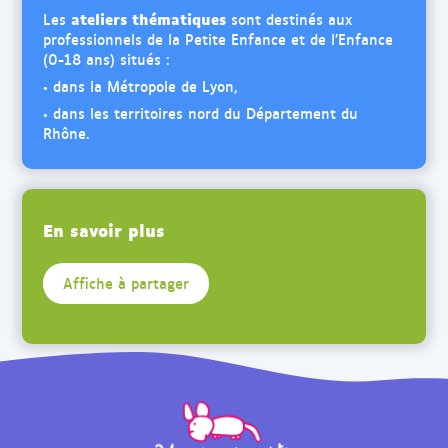
ateliers thématiques
Les
sont destinés aux
professionnels de la Petite Enfance et de l’Enfance
(0-18 ans) situés :
• dans la Métropole de Lyon,
• dans les territoires nord du Département du
Rhône.
En savoir plus
Affiche à partager