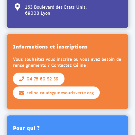
163 Boulevard des Etats Unis,
69008 Lyon
Informations et inscriptions
Vous souhaitez vous inscrire ou vous avez besoin de
renseignements ? Contactez Céline :
04 78 60 52 59
celine.cauda@unesourisverte.org
Pour qui ?