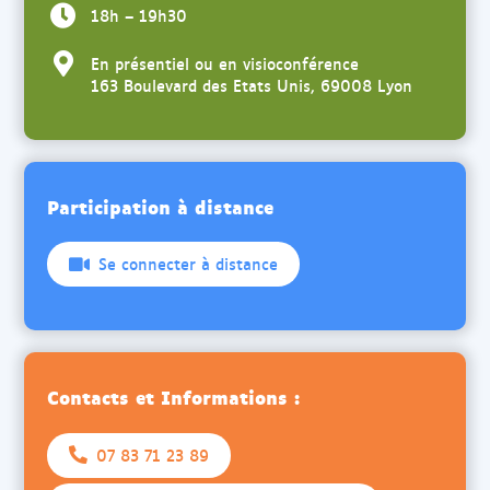
18h – 19h30
En présentiel ou en visioconférence
163 Boulevard des Etats Unis, 69008 Lyon
Participation à distance
Se connecter à distance
Contacts et Informations :
07 83 71 23 89