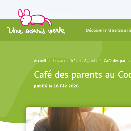
Découvrir Une Souri
Accueil
Les actualités
Agenda
Café des parent
Café des parents au Co
publié le 18 Fév 2026