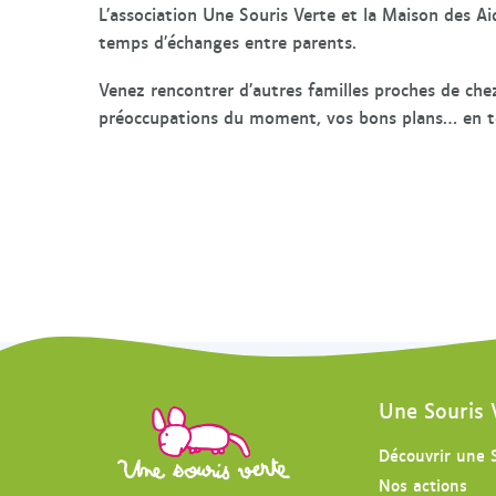
L’association Une Souris Verte et la Maison des 
temps d’échanges entre parents.
Venez rencontrer d’autres familles proches de che
préoccupations du moment, vos bons plans… en to
Une Souris 
Découvrir une 
Nos actions