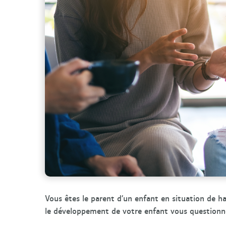
Vous êtes le parent d’un enfant en situation de h
le développement de votre enfant vous questionn