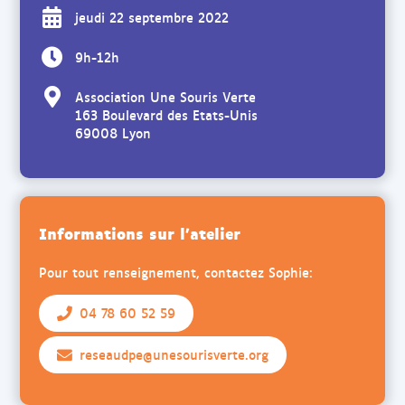
jeudi 22 septembre 2022
9h-12h
Association Une Souris Verte
163 Boulevard des Etats-Unis
69008 Lyon
Informations sur l'atelier
Pour tout renseignement, contactez Sophie:
04 78 60 52 59
reseaudpe@unesourisverte.org