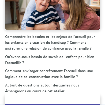
r
c
h
e
Comprendre les besoins et les enjeux de l’accueil pour
les enfants en situation de handicap ? Comment
instaurer une relation de confiance avec la famille ?
Qu’avons-nous besoin de savoir de l’enfant pour bien
l’accueillir ?
Comment envisager concrètement l’accueil dans une
logique de co-construction avec la famille ?
Autant de questions autour desquelles nous
échangerons au cours de cet atelier !