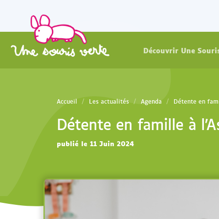
Découvrir Une Souri
Accueil
Les actualités
Agenda
Détente en fami
Détente en famille à l’
publié le 11 Juin 2024