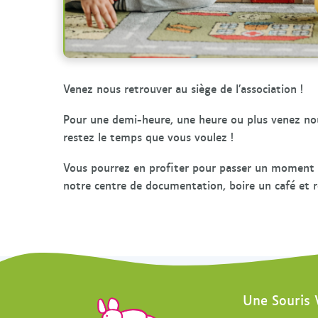
Venez nous retrouver au siège de l’association !
Pour une demi-heure, une heure ou plus venez no
restez le temps que vous voulez !
Vous pourrez en profiter pour passer un moment a
notre centre de documentation, boire un café et r
Une Souris 