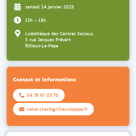
samedi 14 janvier 2023
15h – 18h
Ludothèque des Centres Sociaux,
5 rue Jacques Prévert
Rillieux-La-Pape
Contact et informations
04 78 97 03 70
nahel.charib@rillieuxlapape.fr