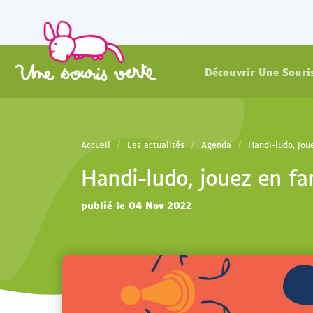
Découvrir Une Souri
Accueil
Les actualités
Agenda
Handi-ludo, jou
Handi-ludo, jouez en fam
publié le 04 Nov 2022