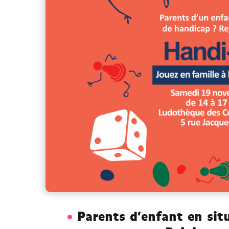
Parents d’enfant en sit