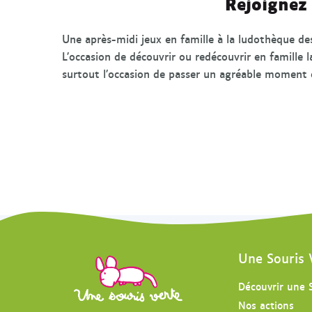
Rejoignez
Une après-midi jeux en famille à la ludothèque des
L’occasion de découvrir ou redécouvrir en famille 
surtout l’occasion de passer un agréable moment
Une Souris 
Découvrir une 
Nos actions