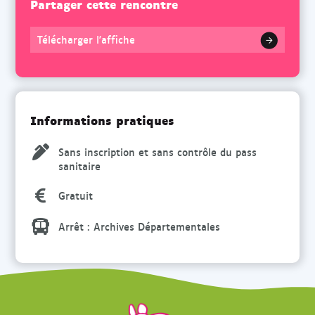
Partager cette rencontre
Télécharger l'affiche
Informations pratiques
Sans inscription et sans contrôle du pass
sanitaire
Gratuit
Arrêt : Archives Départementales