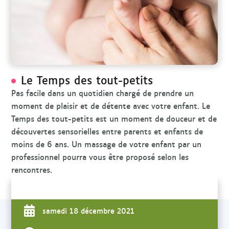
r
c
h
e
Le Temps des tout-petits
Pas facile dans un quotidien chargé de prendre un
moment de plaisir et de détente avec votre enfant. Le
Temps des tout-petits est un moment de douceur et de
découvertes sensorielles entre parents et enfants de
moins de 6 ans. Un massage de votre enfant par un
professionnel pourra vous être proposé selon les
rencontres.
samedi 18 décembre 2021