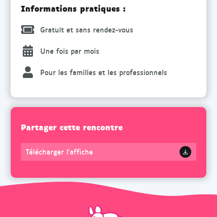
Informations pratiques :
Gratuit et sans rendez-vous
Une fois par mois
Pour les familles et les professionnels
Partager cette rencontre
Télécharger l'affiche