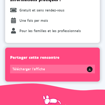
Gratuit et sans rendez-vous
Une fois par mois
Pour les familles et les professionnels
Partager cette rencontre
Télécharger l'affiche