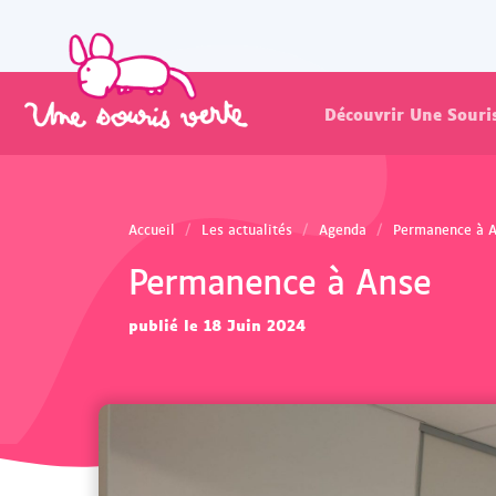
Découvrir Une Souri
Accueil
Les actualités
Agenda
Permanence à 
Permanence à Anse
publié le 18 Juin 2024