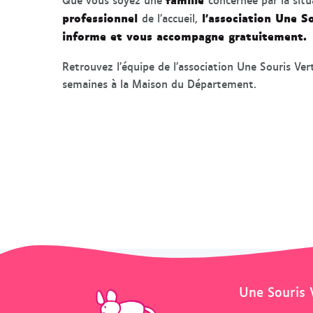
professionnel
l’association Une S
de l’accueil,
informe et vous accompagne gratuitement.
Retrouvez l’équipe de l’association Une Souris Ve
semaines à la Maison du Département.
Une Souris 