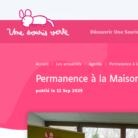
Découvrir Une Souri
Accueil
Les actualités
Agenda
Permanence à l
Permanence à la Maison
publié le 12 Sep 2025