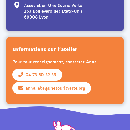
Association Une Souris Verte
163 Boulevard des Etats-Unis
69008 Lyon
Informations sur l'atelier
Pour tout renseignement, contactez Anna:
04 78 60 52 59
anna.labe@unesourisverte.org