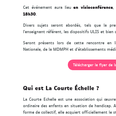
en visioconférence
Cet événement aura lieu
,
18h30
.
Divers sujets seront abordés, tels que la prem
l’enseignant référent, les dispositifs ULIS et bien
Seront présents lors de cette rencontre en l
Nationale, de la MDMPH et d’établissements médi
Télécharger le flyer de l
Qui est La Courte Échelle ?
La Courte Echelle est une association qui œuvre 
ordinaire des enfants en situation de handicap. 
forme de collectif, elle acquiert officiellement le