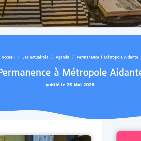
Accueil
Les actualités
Agenda
Permanence à Métropole Aidante
Permanence à Métropole Aidant
publié le 26 Mai 2026