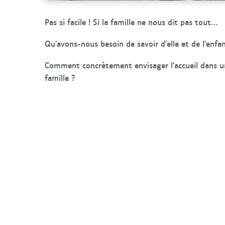
Pas si facile ! Si la famille ne nous dit pas tout…
Qu’avons-nous besoin de savoir d’elle et de l’enfa
Comment concrètement envisager l’accueil dans un
famille ?