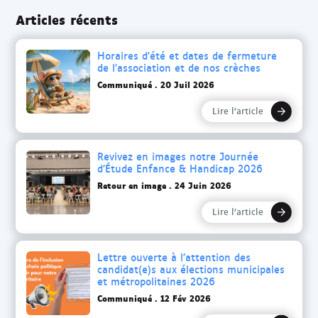
Articles récents
Horaires d’été et dates de fermeture
de l’association et de nos crèches
Communiqué
20 Juil 2026
Lire l’article
Revivez en images notre Journée
d’Étude Enfance & Handicap 2026
Retour en image
24 Juin 2026
Lire l’article
Lettre ouverte à l’attention des
candidat(e)s aux élections municipales
et métropolitaines 2026
Communiqué
12 Fév 2026