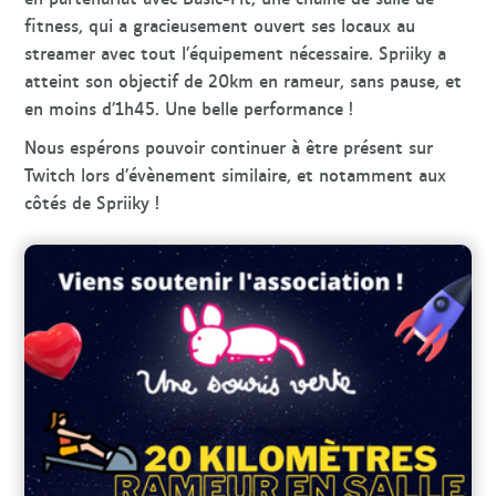
fitness, qui a gracieusement ouvert ses locaux au
streamer avec tout l’équipement nécessaire. Spriiky a
atteint son objectif de 20km en rameur, sans pause, et
en moins d’1h45. Une belle performance !
Nous espérons pouvoir continuer à être présent sur
Twitch lors d’évènement similaire, et notamment aux
côtés de Spriiky !