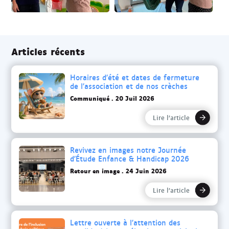
Articles récents
Horaires d’été et dates de fermeture
de l’association et de nos crèches
Communiqué
20 Juil 2026
Lire l’article
Revivez en images notre Journée
d’Étude Enfance & Handicap 2026
Retour en image
24 Juin 2026
Lire l’article
Lettre ouverte à l’attention des