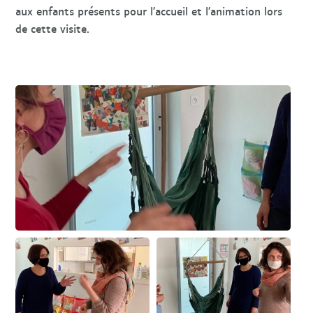
aux enfants présents pour l’accueil et l’animation lors
de cette visite.