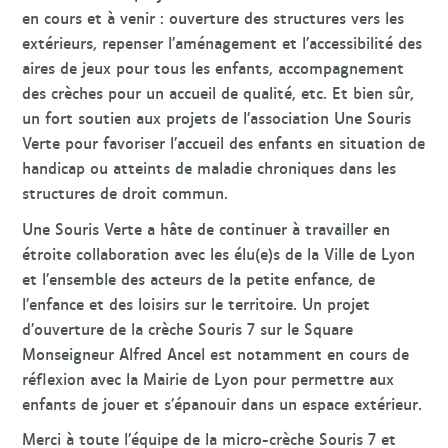
en cours et à venir : ouverture des structures vers les
extérieurs, repenser l’aménagement et l’accessibilité des
aires de jeux pour tous les enfants, accompagnement
des crèches pour un accueil de qualité, etc. Et bien sûr,
un fort soutien aux projets de l’association Une Souris
Verte pour favoriser l’accueil des enfants en situation de
handicap ou atteints de maladie chroniques dans les
structures de droit commun.
Une Souris Verte a hâte de continuer à travailler en
étroite collaboration avec les élu(e)s de la Ville de Lyon
et l’ensemble des acteurs de la petite enfance, de
l’enfance et des loisirs sur le territoire. Un projet
d’ouverture de la crèche Souris 7 sur le Square
Monseigneur Alfred Ancel est notamment en cours de
réflexion avec la Mairie de Lyon pour permettre aux
enfants de jouer et s’épanouir dans un espace extérieur.
Merci à toute l’équipe de la micro-crèche Souris 7 et