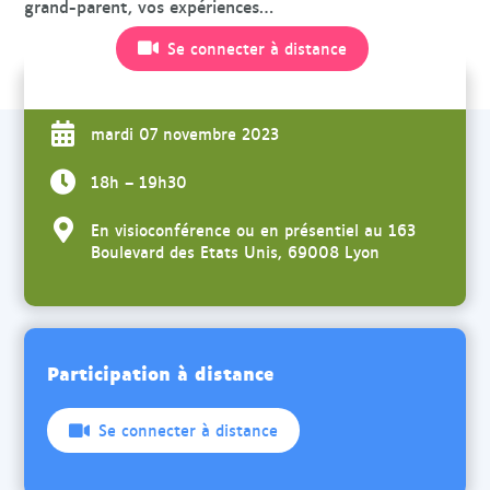
grand-parent, vos expériences…
Se connecter à distance
mardi 07 novembre 2023
18h – 19h30
En visioconférence ou en présentiel au 163
Boulevard des Etats Unis, 69008 Lyon
Participation à distance
Se connecter à distance