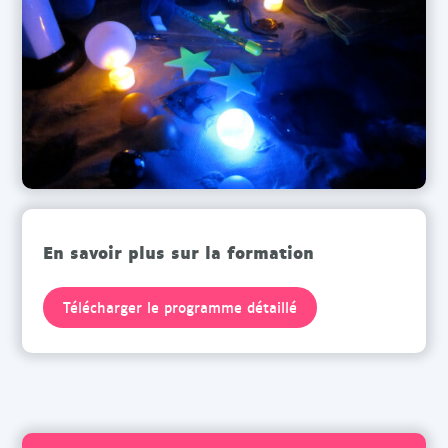
En savoir plus sur la formation
Télécharger le programme détaillé