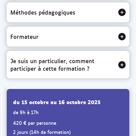
Méthodes pédagogiques
Formateur
Je suis un particulier, comment
participer à cette formation ?
du 15 octobre au 16 octobre 2025
de 9h à 17h
420 € par personne
2 jours (14h de formation)