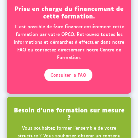
Prise en charge du financement de
cette formation.
Il est possible de faire financer entièrement cette
formation par votre OPCO. Retrouvez toutes les
informations et démarches à effectuer dans notre
FAQ ou contactez directement notre Centre de
Formation.
Consulter la FAQ
Besoin d’une formation sur mesure
?
Vous souhaitez former l’ensemble de votre
structure ? Vous souhaitez obtenir un contenu