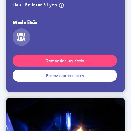
Lieu : En inter à Lyon
Modalités
Demander un devis
Formation en intra