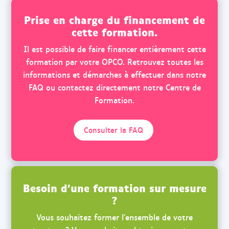
Prise en charge du financement de
cette formation.
Il est possible de faire financer entièrement cette
formation par votre OPCO. Retrouvez toutes les
informations et démarches à effectuer dans notre
FAQ ou contactez directement notre Centre de
Formation.
Consulter la FAQ
Besoin d’une formation sur mesure
?
Vous souhaitez former l’ensemble de votre