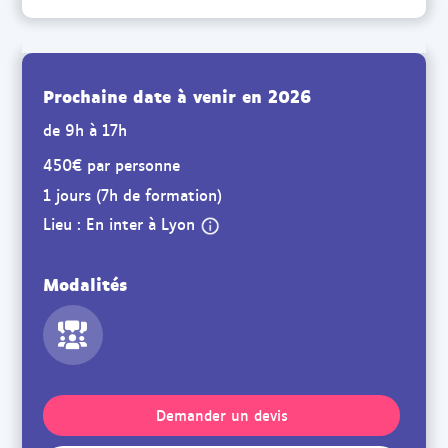
Prochaine date à venir en 2026
de 9h à 17h
450€ par personne
1 jours (7h de formation)
Lieu : En inter à Lyon
Modalités
Demander un devis