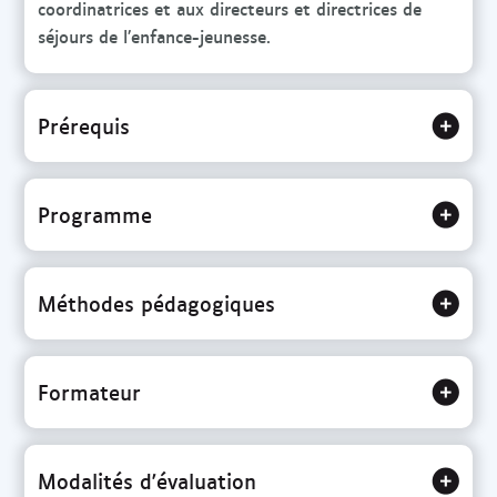
coordinatrices et aux directeurs et directrices de
séjours de l’enfance-jeunesse.
Prérequis
Programme
Méthodes pédagogiques
Formateur
Modalités d'évaluation