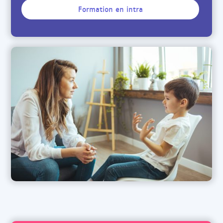
Formation en intra