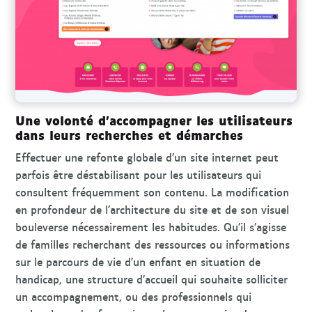
Une volonté d’accompagner les utilisateurs
dans leurs recherches et démarches
Effectuer une refonte globale d’un site internet peut
parfois être déstabilisant pour les utilisateurs qui
consultent fréquemment son contenu. La modification
en profondeur de l’architecture du site et de son visuel
bouleverse nécessairement les habitudes. Qu’il s’agisse
de familles recherchant des ressources ou informations
sur le parcours de vie d’un enfant en situation de
handicap, une structure d’accueil qui souhaite solliciter
un accompagnement, ou des professionnels qui