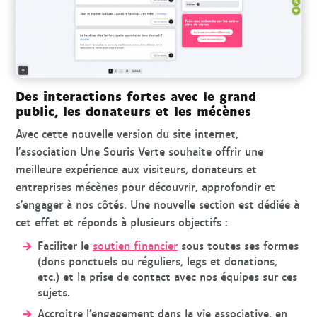
Des interactions fortes avec le grand
public, les donateurs et les mécènes
Avec cette nouvelle version du site internet,
l’association Une Souris Verte souhaite offrir une
meilleure expérience aux visiteurs, donateurs et
entreprises mécènes pour découvrir, approfondir et
s’engager à nos côtés. Une nouvelle section est dédiée à
cet effet et réponds à plusieurs objectifs :
Faciliter le
soutien financier
sous toutes ses formes
(dons ponctuels ou réguliers, legs et donations,
etc.) et la prise de contact avec nos équipes sur ces
sujets.
Accroitre l’engagement dans la vie associative, en