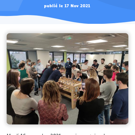
publié le 17 Nov 2021