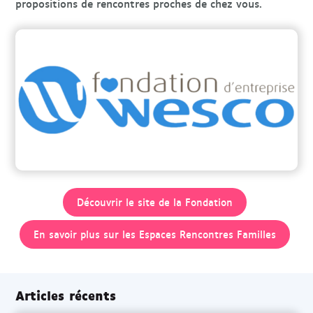
propositions de rencontres proches de chez vous.
Découvrir le site de la Fondation
En savoir plus sur les Espaces Rencontres Familles
Articles récents