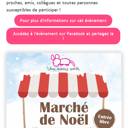
proches, amis, collègues et toutes personnes
susceptibles de participer !
Pour plus d'informations sur cet évènement
Accédez à l'évènement sur Facebook et partagez le
!