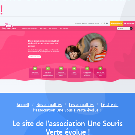
!
Accueil
Nos actualités
Les actualités
Le site de
l’association Une Souris Verte évolue !
Le site de l’association Une Souris
Verte évolue !