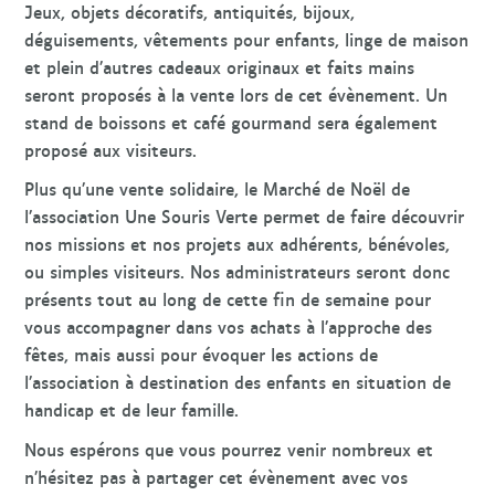
Jeux, objets décoratifs, antiquités, bijoux,
déguisements, vêtements pour enfants, linge de maison
et plein d’autres cadeaux originaux et faits mains
seront proposés à la vente lors de cet évènement. Un
stand de boissons et café gourmand sera également
proposé aux visiteurs.
Plus qu’une vente solidaire, le Marché de Noël de
l’association Une Souris Verte permet de faire découvrir
nos missions et nos projets aux adhérents, bénévoles,
ou simples visiteurs. Nos administrateurs seront donc
présents tout au long de cette fin de semaine pour
vous accompagner dans vos achats à l’approche des
fêtes, mais aussi pour évoquer les actions de
l’association à destination des enfants en situation de
handicap et de leur famille.
Nous espérons que vous pourrez venir nombreux et
n’hésitez pas à partager cet évènement avec vos