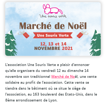
L’association Une Souris Verte a plaisir d’annoncer
qu’elle organisera du vendredi 12 au dimanche 14
novembre son traditionnel
Marché de No
ël, une vente
solidaire au profit de l’association. Cette vente se
tiendra dans le bâtiment où se situe le siège de
l’association, au 163 boulevard des Etats-Unis, dans le
8ème arrondissement de Lyon.