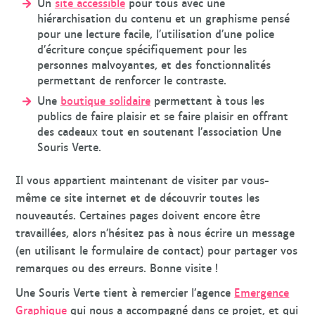
Un
site accessible
pour tous avec une
hiérarchisation du contenu et un graphisme pensé
pour une lecture facile, l’utilisation d’une police
d’écriture conçue spécifiquement pour les
personnes malvoyantes, et des fonctionnalités
permettant de renforcer le contraste.
Une
boutique solidaire
permettant à tous les
publics de faire plaisir et se faire plaisir en offrant
des cadeaux tout en soutenant l’association Une
Souris Verte.
Il vous appartient maintenant de visiter par vous-
même ce site internet et de découvrir toutes les
nouveautés. Certaines pages doivent encore être
travaillées, alors n’hésitez pas à nous écrire un message
(en utilisant le formulaire de contact) pour partager vos
remarques ou des erreurs. Bonne visite !
Une Souris Verte tient à remercier l’agence
Emergence
Graphique
qui nous a accompagné dans ce projet, et qui