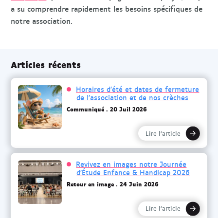
a su comprendre rapidement les besoins spécifiques de
notre association.
Articles récents
Horaires d’été et dates de fermeture
de l’association et de nos crèches
Communiqué
20 Juil 2026
Lire l’article
Revivez en images notre Journée
d’Étude Enfance & Handicap 2026
Retour en image
24 Juin 2026
Lire l’article