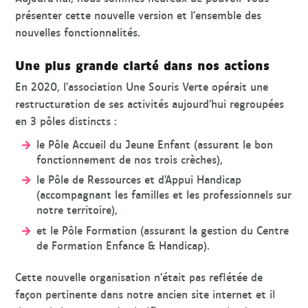
présenter cette nouvelle version et l’ensemble des
nouvelles fonctionnalités.
Une plus grande clarté dans nos actions
En 2020, l’association Une Souris Verte opérait une
restructuration de ses activités aujourd’hui regroupées
en 3 pôles distincts :
le Pôle Accueil du Jeune Enfant (assurant le bon
fonctionnement de nos trois crèches),
le Pôle de Ressources et d’Appui Handicap
(accompagnant les familles et les professionnels sur
notre territoire),
et le Pôle Formation (assurant la gestion du Centre
de Formation Enfance & Handicap).
Cette nouvelle organisation n’était pas reflétée de
façon pertinente dans notre ancien site internet et il