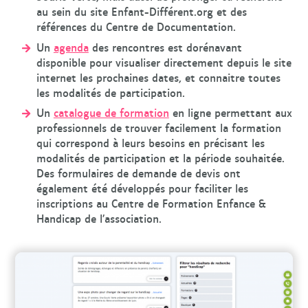
au sein du site Enfant-Différent.org et des
références du Centre de Documentation.
Un
agenda
des rencontres est dorénavant
disponible pour visualiser directement depuis le site
internet les prochaines dates, et connaitre toutes
les modalités de participation.
Un
catalogue de formation
en ligne permettant aux
professionnels de trouver facilement la formation
qui correspond à leurs besoins en précisant les
modalités de participation et la période souhaitée.
Des formulaires de demande de devis ont
également été développés pour faciliter les
inscriptions au Centre de Formation Enfance &
Handicap de l’association.