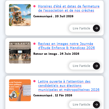
Horaires d’été et dates de fermeture
de l’association et de nos crèches
Communiqué
20 Juil 2026
Lire l’article
Revivez en images notre Journée
d’Étude Enfance & Handicap 2026
Retour en image
24 Juin 2026
Lire l’article
Lettre ouverte à l’attention des
candidat(e)s aux élections
municipales et métropolitaines 2026
Communiqué
12 Fév 2026
Lire l’article