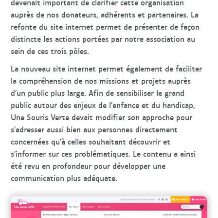
devenait important de clarifier cette organisation
auprès de nos donateurs, adhérents et partenaires. La
refonte du site internet permet de présenter de façon
distincte les actions portées par notre association au
sein de ces trois pôles.
La nouveau site internet permet également de faciliter
la compréhension de nos missions et projets auprès
d’un public plus large. Afin de sensibiliser le grand
public autour des enjeux de l’enfance et du handicap,
Une Souris Verte devait modifier son approche pour
s’adresser aussi bien aux personnes directement
concernées qu’à celles souhaitant découvrir et
s’informer sur ces problématiques. Le contenu a ainsi
été revu en profondeur pour développer une
communication plus adéquate.