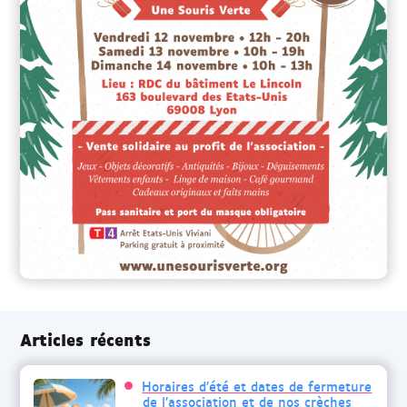
Articles récents
Horaires d’été et dates de fermeture
de l’association et de nos crèches