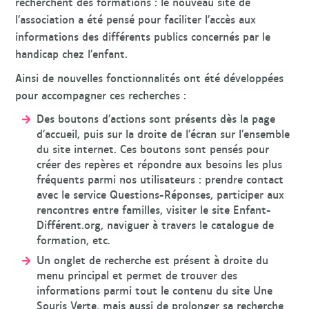
recherchent des formations : le nouveau site de
l’association a été pensé pour faciliter l’accès aux
informations des différents publics concernés par le
handicap chez l’enfant.
Ainsi de nouvelles fonctionnalités ont été développées
pour accompagner ces recherches :
Des boutons d’actions sont présents dès la page
d’accueil, puis sur la droite de l’écran sur l’ensemble
du site internet. Ces boutons sont pensés pour
créer des repères et répondre aux besoins les plus
fréquents parmi nos utilisateurs : prendre contact
avec le service Questions-Réponses, participer aux
rencontres entre familles, visiter le site Enfant-
Différent.org, naviguer à travers le catalogue de
formation, etc.
Un onglet de recherche est présent à droite du
menu principal et permet de trouver des
informations parmi tout le contenu du site Une
Souris Verte, mais aussi de prolonger sa recherche