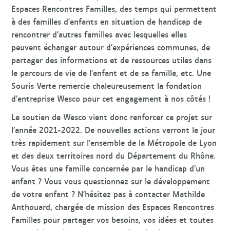
Espaces Rencontres Familles, des temps qui permettent
à des familles d’enfants en situation de handicap de
rencontrer d’autres familles avec lesquelles elles
peuvent échanger autour d’expériences communes, de
partager des informations et de ressources utiles dans
le parcours de vie de l’enfant et de sa famille, etc. Une
Souris Verte remercie chaleureusement la fondation
d’entreprise Wesco pour cet engagement à nos côtés !
Le soutien de Wesco vient donc renforcer ce projet sur
l’année 2021-2022. De nouvelles actions verront le jour
très rapidement sur l’ensemble de la Métropole de Lyon
et des deux territoires nord du Département du Rhône.
Vous êtes une famille concernée par le handicap d’un
enfant ? Vous vous questionnez sur le développement
de votre enfant ? N’hésitez pas à contacter Mathilde
Anthouard, chargée de mission des Espaces Rencontres
Familles pour partager vos besoins, vos idées et toutes