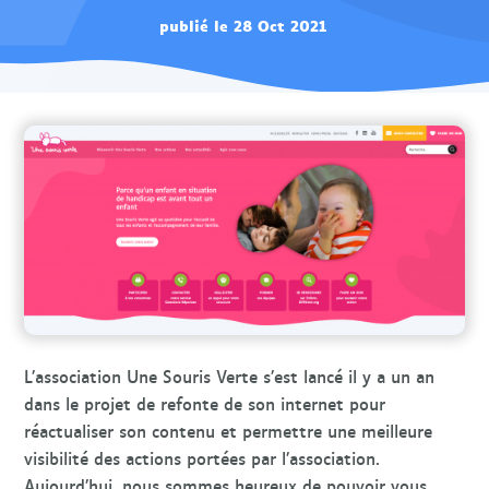
publié le 28 Oct 2021
L’association Une Souris Verte s’est lancé il y a un an
dans le projet de refonte de son internet pour
réactualiser son contenu et permettre une meilleure
visibilité des actions portées par l’association.
Aujourd’hui, nous sommes heureux de pouvoir vous