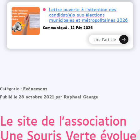
Lettre ouverte à l’attention des
candidat(e)s aux élections
municipales et métropolitaines 2026
Communiqué
12 Fév 2026
Lire l’article
Evènement
Catégorie :
28 octobre 2021
Raphael George
Publié le
par
Le site de l’association
Une Souris Verte évolue