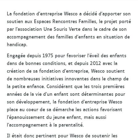
La fondation d’entreprise Wesco a décidé d’apporter son
soutien aux Espaces Rencontres Familles, le projet porté
par l’association Une Souris Verte dans le cadre de son
accompagnement des familles d’enfants en situation de
handicap.
Engagée depuis 1975 pour favoriser l’éveil des enfants
dans de bonnes conditions, et depuis 2012 avec la
création de sa fondation d’entreprise, Wesco soutient
de nombreuses initiatives innovantes dans le champ de
la petite enfance. Considérant que les trois premières
années de la vie d’un enfant sont déterminantes pour
son développement, la fondation d’entreprise Wesco
place au coeur de sa démarche les actions favorisant
l’épanouissement du jeune enfant, mais aussi
l’accompagnement à la parentalité.
Il était donc pertinent pour Wesco de soutenir les