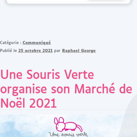
Communiqué
Catégorie :
25 octobre 2021
Raphael George
Publié le
par
Une Souris Verte
organise son Marché de
Noël 2021