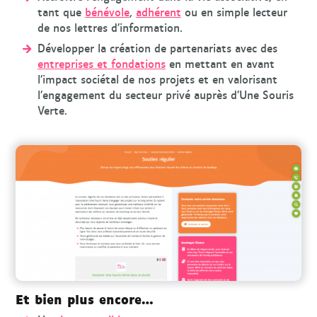
tant que
bénévole
,
adhérent
ou en simple lecteur
de nos lettres d’information.
Développer la création de partenariats avec des
entreprises et fondations
en mettant en avant
l’impact sociétal de nos projets et en valorisant
l’engagement du secteur privé auprès d’Une Souris
Verte.
Et bien plus encore…